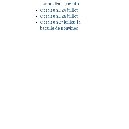
nationaliste Quentin
C’était un… 29 juillet
C’était un… 28 juillet :
C’était un 27 juillet : la
bataille de Bouvines