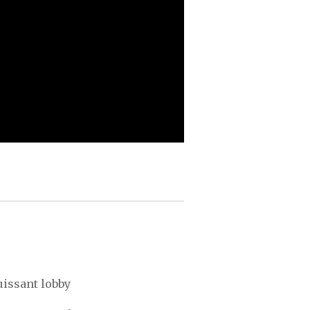
uissant lobby