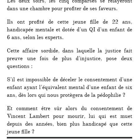
Les deux soirs, les cinq comparses se relayeront
dans une chambre pour profiter de ses faveurs.
Ils ont profité de cette jeune fille de 22 ans,
handicapée mentale et dotée d’un QI d’un enfant de
6 ans, selon les experts.
Cette affaire sordide, dans laquelle la justice fait
preuve une fois de plus d’injustice, pose deux
questions :
S’il est impossible de déceler le consentement d’une
enfant ayant l’équivalent mental d’une enfant de six
ans, dès lors qui nous protègera de la pédophilie ?
Et comment être sûr alors du consentement de
Vincent Lambert pour mourir, lui qui est muet
depuis des années, bien plus handicapé que cette
jeune fille ?