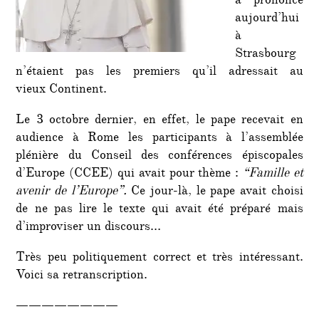
a prononcé
aujourd’hui
à
Strasbourg
n’étaient pas les premiers qu’il adressait au
vieux Continent.
Le 3 octobre dernier, en effet, le pape recevait en
audience à Rome les participants à l’assemblée
plénière du Conseil des conférences épiscopales
d’Europe (CCEE) qui avait pour thème :
“Famille et
avenir de l’Europe”.
Ce jour-là, le pape avait choisi
de ne pas lire le texte qui avait été préparé mais
d’improviser un discours…
Très peu politiquement correct et très intéressant.
Voici sa retranscription.
————————