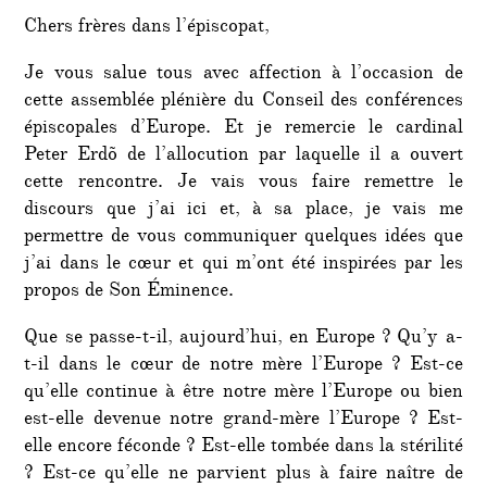
Chers frères dans l’épiscopat,
Je vous salue tous avec affection à l’occasion de
cette assemblée plénière du Conseil des conférences
épiscopales d’Europe. Et je remercie le cardinal
Peter Erdõ de l’allocution par laquelle il a ouvert
cette rencontre. Je vais vous faire remettre le
discours que j’ai ici et, à sa place, je vais me
permettre de vous communiquer quelques idées que
j’ai dans le cœur et qui m’ont été inspirées par les
propos de Son Éminence.
Que se passe-t-il, aujourd’hui, en Europe ? Qu’y a-
t-il dans le cœur de notre mère l’Europe ? Est-ce
qu’elle continue à être notre mère l’Europe ou bien
est-elle devenue notre grand-mère l’Europe ? Est-
elle encore féconde ? Est-elle tombée dans la stérilité
? Est-ce qu’elle ne parvient plus à faire naître de