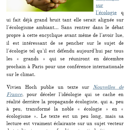
sur
l’écologie
q
ui fait déjà grand bruit tant elle serait alignée sur
l’écologisme ambiant…
Sans rentrer dans le débat
propre à cette encyclique avant même de l’avoir lue,
il est intéressant de se pencher sur le sujet de
l’écologie tel qu’il est défendu aujourd’hui par tous
les « grands » qui se réuniront en décembre
prochain à Paris pour une conférence internationale
sur le climat.
Vivien Hoch publie un texte sur
Nouvelles de
France
, pour déceler l’idéologie qui se cache en
réalité derrière la propagande écologiste, qui a, peu
à peu, transformé la noble « écologie » en «
écologisme ». Le texte est un peu long, mais sa
lecture est vraiment éclairante sur un sujet vecteur