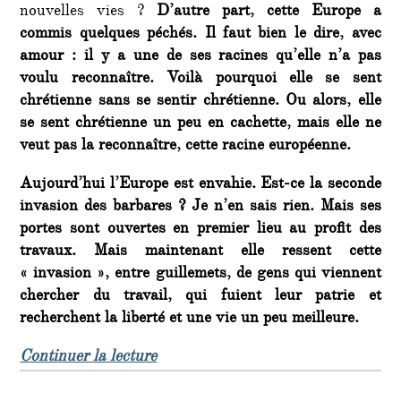
nouvelles vies ?
D’autre part, cette Europe a
commis quelques péchés. Il faut bien le dire, avec
amour : il y a une de ses racines qu’elle n’a pas
voulu reconnaître. Voilà pourquoi elle se sent
chrétienne sans se sentir chrétienne. Ou alors, elle
se sent chrétienne un peu en cachette, mais elle ne
veut pas la reconnaître, cette racine européenne.
Aujourd’hui l’Europe est envahie. Est-ce la seconde
invasion des barbares ? Je n’en sais rien. Mais ses
portes sont ouvertes en premier lieu au profit des
travaux. Mais maintenant elle ressent cette
« invasion », entre guillemets, de gens qui viennent
chercher du travail, qui fuient leur patrie et
recherchent la liberté et une vie un peu meilleure.
de « Le pape François a aussi parlé 
Continuer la lecture