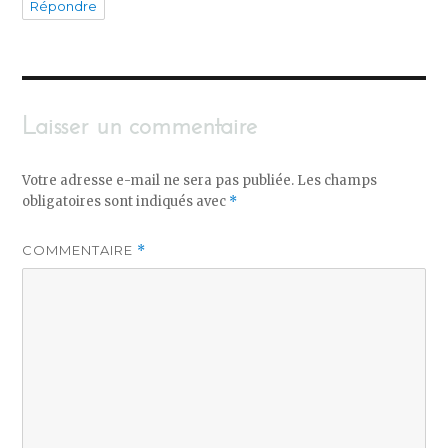
Répondre
Laisser un commentaire
Votre adresse e-mail ne sera pas publiée.
Les champs
obligatoires sont indiqués avec
*
COMMENTAIRE
*