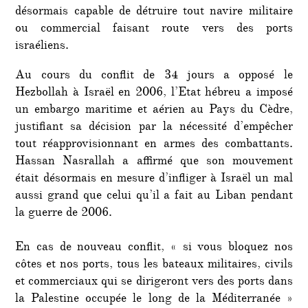
désormais capable de détruire tout navire militaire
ou commercial faisant route vers des ports
israéliens.
Au cours du conflit de 34 jours a opposé le
Hezbollah à Israël en 2006, l’Etat hébreu a imposé
un embargo maritime et aérien au Pays du Cèdre,
justifiant sa décision par la nécessité d’empêcher
tout réapprovisionnant en armes des combattants.
Hassan Nasrallah a affirmé que son mouvement
était désormais en mesure d’infliger à Israël un mal
aussi grand que celui qu’il a fait au Liban pendant
la guerre de 2006.
En cas de nouveau conflit, « si vous bloquez nos
côtes et nos ports, tous les bateaux militaires, civils
et commerciaux qui se dirigeront vers des ports dans
la Palestine occupée le long de la Méditerranée »