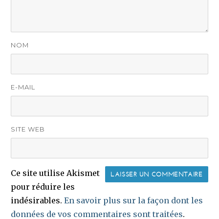
NOM
E-MAIL
SITE WEB
Ce site utilise Akismet
pour réduire les
indésirables.
En savoir plus sur la façon dont les
données de vos commentaires sont traitées
.