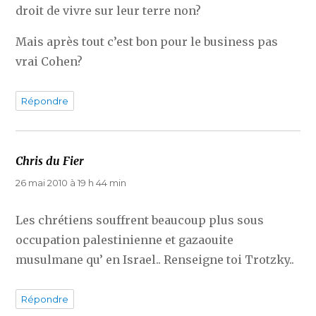
droit de vivre sur leur terre non?
Mais après tout c’est bon pour le business pas
vrai Cohen?
Répondre
Chris du Fier
dit :
26 mai 2010 à 19 h 44 min
Les chrétiens souffrent beaucoup plus sous
occupation palestinienne et gazaouite
musulmane qu’ en Israel.. Renseigne toi Trotzky..
Répondre