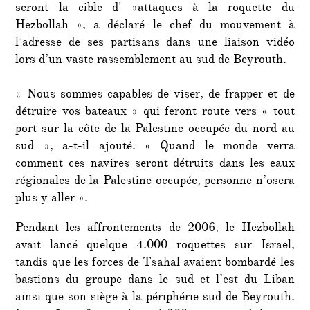
seront la cible d' »attaques à la roquette du
Hezbollah », a déclaré le chef du mouvement à
l’adresse de ses partisans dans une liaison vidéo
lors d’un vaste rassemblement au sud de Beyrouth.
« Nous sommes capables de viser, de frapper et de
détruire vos bateaux » qui feront route vers « tout
port sur la côte de la Palestine occupée du nord au
sud », a-t-il ajouté. « Quand le monde verra
comment ces navires seront détruits dans les eaux
régionales de la Palestine occupée, personne n’osera
plus y aller ».
Pendant les affrontements de 2006, le Hezbollah
avait lancé quelque 4.000 roquettes sur Israël,
tandis que les forces de Tsahal avaient bombardé les
bastions du groupe dans le sud et l’est du Liban
ainsi que son siège à la périphérie sud de Beyrouth.