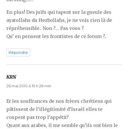
En plus! Des juifs qui tapent sur la gueule des
ayatollahs du Hezbollahs, je ne vois rien là de
répréhensible.. Non ?… Pas vous ?.
Qu’ en pensent les frontistes de ce forum ?..
Répondre
KRN
dit :
26 mai 2010 à 19 h 26 min
Et les souffrances de nos frères chrétiens qui
pâtissent de l’illégitimité d’Israël elles te
coupent pas trop l’appétit?
Quant aux arabes, il me semble qu’ils ont bien le