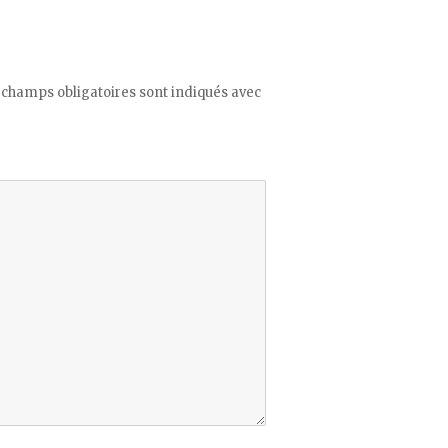
 champs obligatoires sont indiqués avec