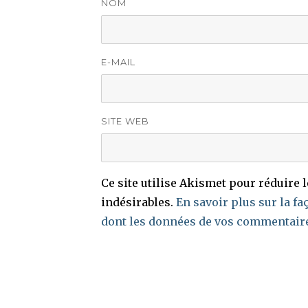
NOM
E-MAIL
SITE WEB
Ce site utilise Akismet pour réduire 
indésirables.
En savoir plus sur la fa
dont les données de vos commentaire