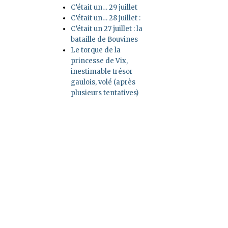
C’était un… 29 juillet
C’était un… 28 juillet :
C’était un 27 juillet : la
bataille de Bouvines
Le torque de la
princesse de Vix,
inestimable trésor
gaulois, volé (après
plusieurs tentatives)