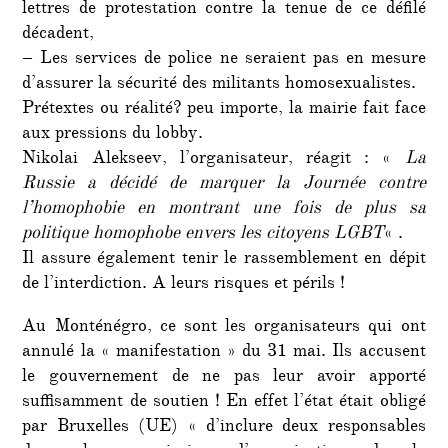
lettres de protestation contre la tenue de ce défilé
décadent,
– Les services de police ne seraient pas en mesure
d’assurer la sécurité des militants homosexualistes.
Prétextes ou réalité? peu importe, la mairie fait face
aux pressions du lobby.
Nikolai Alekseev, l’organisateur, réagit : «
La
Russie a décidé de marquer la Journée contre
l’homophobie en montrant une fois de plus sa
politique homophobe envers les citoyens LGBT
« .
Il assure également tenir le rassemblement en dépit
de l’interdiction. A leurs risques et périls !
Au Monténégro, ce sont les organisateurs qui ont
annulé la « manifestation » du 31 mai. Ils accusent
le gouvernement de ne pas leur avoir apporté
suffisamment de soutien ! En effet l’état était obligé
par Bruxelles (UE) « d’inclure deux responsables