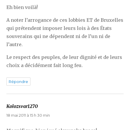
Eh bien voilà!
A noter l’arrogance de ces lobbies ET de Bruxelles
qui prétendent imposer leurs lois à des États
souverains qui ne dépendent ni de l’un ni de
l’autre.
Le respect des peuples, de leur dignité et de leurs
choix a décidément fait long feu.
Répondre
Kolozsvar1270
dit :
18 mai 2011 à 15 h 30 min