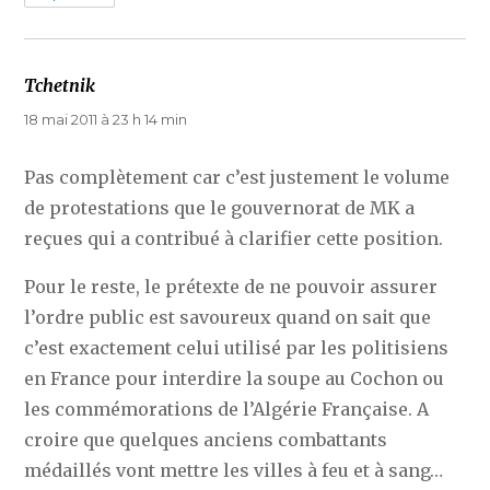
Tchetnik
dit :
18 mai 2011 à 23 h 14 min
Pas complètement car c’est justement le volume
de protestations que le gouvernorat de MK a
reçues qui a contribué à clarifier cette position.
Pour le reste, le prétexte de ne pouvoir assurer
l’ordre public est savoureux quand on sait que
c’est exactement celui utilisé par les politisiens
en France pour interdire la soupe au Cochon ou
les commémorations de l’Algérie Française. A
croire que quelques anciens combattants
médaillés vont mettre les villes à feu et à sang…