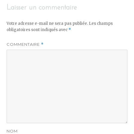
Laisser un commentaire
Votre adresse e-mail ne sera pas publiée.
Les champs
obligatoires sont indiqués avec
*
COMMENTAIRE
*
NOM