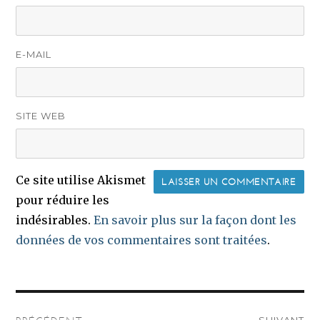
E-MAIL
SITE WEB
Ce site utilise Akismet
pour réduire les
indésirables.
En savoir plus sur la façon dont les
données de vos commentaires sont traitées
.
Navigation