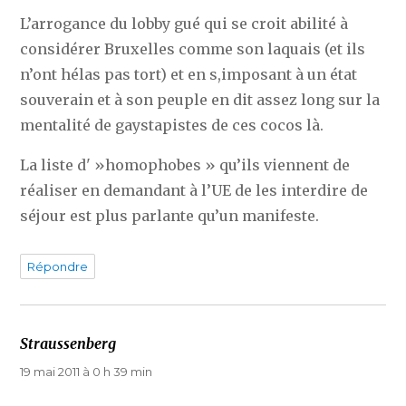
L’arrogance du lobby gué qui se croit abilité à
considérer Bruxelles comme son laquais (et ils
n’ont hélas pas tort) et en s,imposant à un état
souverain et à son peuple en dit assez long sur la
mentalité de gaystapistes de ces cocos là.
La liste d' »homophobes » qu’ils viennent de
réaliser en demandant à l’UE de les interdire de
séjour est plus parlante qu’un manifeste.
Répondre
Straussenberg
dit :
19 mai 2011 à 0 h 39 min