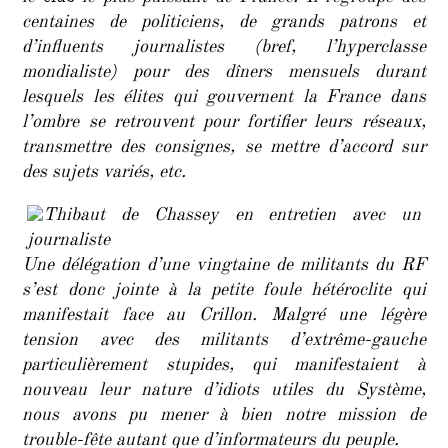
centaines de politiciens, de grands patrons et
d’influents journalistes (bref, l’hyperclasse
mondialiste) pour des dîners mensuels durant
lesquels les élites qui gouvernent la France dans
l’ombre se retrouvent pour fortifier leurs réseaux,
transmettre des consignes, se mettre d’accord sur
des sujets variés, etc.
Une délégation d’une vingtaine de militants du RF
s’est donc jointe à la petite foule hétéroclite qui
manifestait face au Crillon. Malgré une légère
tension avec des militants d’extrême-gauche
particulièrement stupides, qui manifestaient à
nouveau leur nature d’idiots utiles du Système,
nous avons pu mener à bien notre mission de
trouble-fête autant que d’informateurs du peuple.