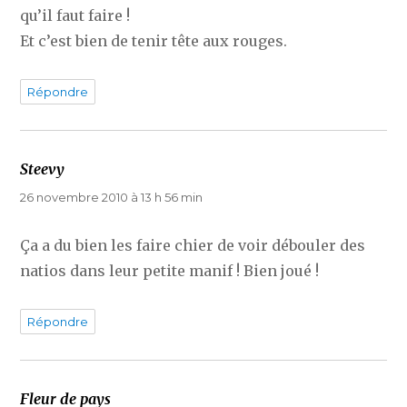
qu’il faut faire !
Et c’est bien de tenir tête aux rouges.
Répondre
Steevy
dit :
26 novembre 2010 à 13 h 56 min
Ça a du bien les faire chier de voir débouler des
natios dans leur petite manif ! Bien joué !
Répondre
Fleur de pays
dit :