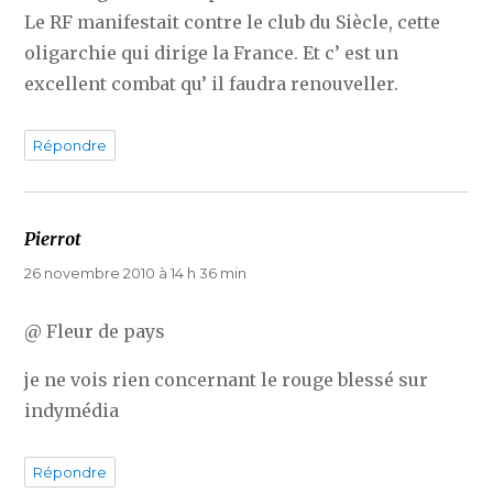
Le RF manifestait contre le club du Siècle, cette
oligarchie qui dirige la France. Et c’ est un
excellent combat qu’ il faudra renouveller.
Répondre
Pierrot
dit :
26 novembre 2010 à 14 h 36 min
@ Fleur de pays
je ne vois rien concernant le rouge blessé sur
indymédia
Répondre