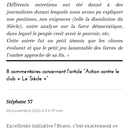
Différents entretiens ont été donné à des
journalistes durant lesquels nous avons pu expliquer
nos positions, nos exigences (telle la dissolution du
Siècle), notre analyse sur la farce démocratique,
dans lequel le peuple croit avoir le pouvoir, etc.
Cette soirée fut un petit témoin que les choses
évoluent et que le petit jeu lamentable des forces de
l’ombre approche de sa fin.
»
8 commentaires concernant l'article “Action contre le
club « Le Siècle »”
Stéphane 57
dit :
26 novembre 2010 à 11 h 37 min
Excellente initiative ! Bravo, c’est exactement ce