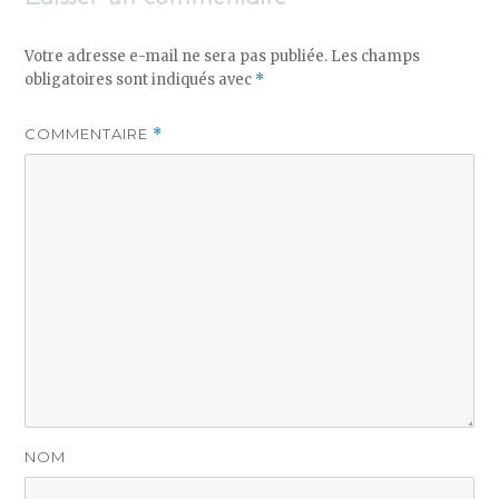
Votre adresse e-mail ne sera pas publiée.
Les champs
obligatoires sont indiqués avec
*
COMMENTAIRE
*
NOM