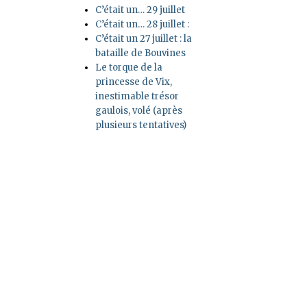
C’était un… 29 juillet
C’était un… 28 juillet :
C’était un 27 juillet : la
bataille de Bouvines
Le torque de la
princesse de Vix,
inestimable trésor
gaulois, volé (après
plusieurs tentatives)