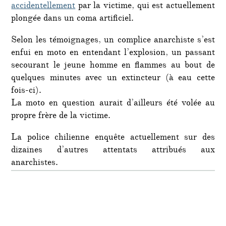
accidentellement
par la victime, qui est actuellement
plongée dans un coma artificiel.
Selon les témoignages, un complice anarchiste s’est
enfui en moto en entendant l’explosion, un passant
secourant le jeune homme en flammes au bout de
quelques minutes avec un extincteur (à eau cette
fois-ci).
La moto en question aurait d’ailleurs été volée au
propre frère de la victime.
La police chilienne enquête actuellement sur des
dizaines d’autres attentats attribués aux
anarchistes.