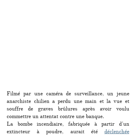
Filmé par une caméra de surveillance, un jeune
anarchiste chilien a perdu une main et la vue et
souffre de graves brûlures après avoir voulu
commettre un attentat contre une banque.
La bombe incendiaire, fabriquée à partir d’un
extincteur à poudre, aurait été
déclenchée