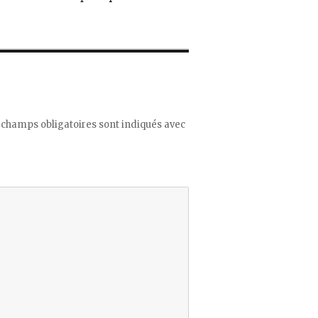
 champs obligatoires sont indiqués avec