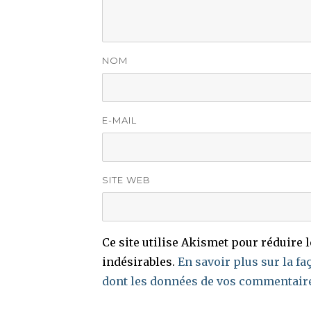
NOM
E-MAIL
SITE WEB
Ce site utilise Akismet pour réduire 
indésirables.
En savoir plus sur la fa
dont les données de vos commentaire