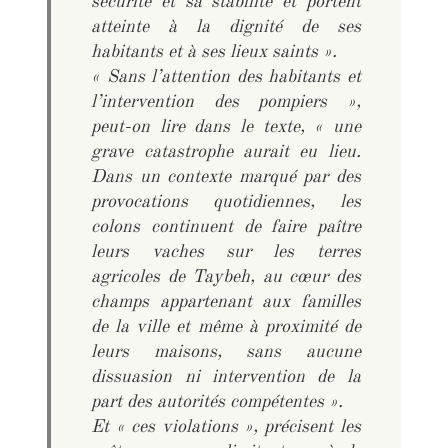
sécurité et sa stabilité et portent
atteinte à la dignité de ses
habitants et à ses lieux saints ».
« Sans l’attention des habitants et
l’intervention des pompiers »,
peut-on lire dans le texte, « une
grave catastrophe aurait eu lieu.
Dans un contexte marqué par des
provocations quotidiennes, les
colons continuent de faire paître
leurs vaches sur les terres
agricoles de Taybeh, au cœur des
champs appartenant aux familles
de la ville et même à proximité de
leurs maisons, sans aucune
dissuasion ni intervention de la
part des autorités compétentes ».
Et « ces violations », précisent les