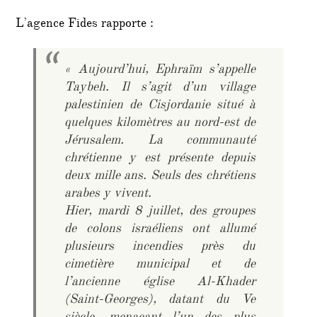
L’agence Fides rapporte :
« Aujourd’hui, Ephraïm s’appelle
Taybeh. Il s’agit d’un village
palestinien de Cisjordanie situé à
quelques kilomètres au nord-est de
Jérusalem. La communauté
chrétienne y est présente depuis
deux mille ans. Seuls des chrétiens
arabes y vivent.
Hier, mardi 8 juillet, des groupes
de colons israéliens ont allumé
plusieurs incendies près du
cimetière municipal et de
l’ancienne église Al-Khader
(Saint-Georges), datant du Ve