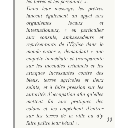
les terres et les personnes ».
Dans leur message, les prêtres
lancent également un appel aux
organismes locaux et
internationaux, « en particulier
aux consuls, ambassadeurs et
représentants de l’Église dans le
monde entier », demandant « une
enquête immédiate et transparente
sur les incendies criminels et les
attaques incessantes contre des
biens, terres agricoles et lieux
saints, et à faire pression sur les
autorités d’occupation afin qu’elles
mettent fin aux pratiques des
colons et les empêchent d’entrer
sur les terres de la ville ou d’y
faire paître leur bétail ».