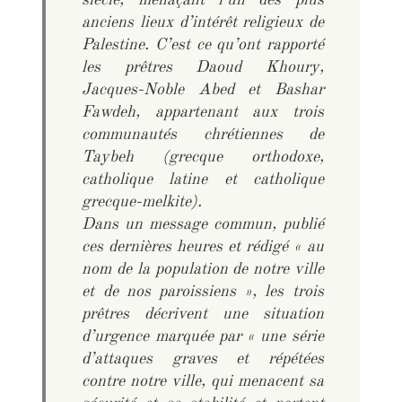
siècle, menaçant l’un des plus
anciens lieux d’intérêt religieux de
Palestine. C’est ce qu’ont rapporté
les prêtres Daoud Khoury,
Jacques-Noble Abed et Bashar
Fawdeh, appartenant aux trois
communautés chrétiennes de
Taybeh (grecque orthodoxe,
catholique latine et catholique
grecque-melkite).
Dans un message commun, publié
ces dernières heures et rédigé « au
nom de la population de notre ville
et de nos paroissiens », les trois
prêtres décrivent une situation
d’urgence marquée par « une série
d’attaques graves et répétées
contre notre ville, qui menacent sa