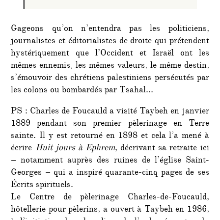
Gageons qu’on n’entendra pas les politiciens,
journalistes et éditorialistes de droite qui prétendent
hystériquement que l’Occident et Israël ont les
mêmes ennemis, les mêmes valeurs, le même destin,
s’émouvoir des chrétiens palestiniens persécutés par
les colons ou bombardés par Tsahal…
PS : Charles de Foucauld a visité Taybeh en janvier
1889 pendant son premier pèlerinage en Terre
sainte. Il y est retourné en 1898 et cela l’a mené à
écrire
Huit jours à Ephrem
, décrivant sa retraite ici
– notamment auprès des ruines de l’église Saint-
Georges – qui a inspiré quarante-cinq pages de ses
Écrits spirituels.
Le Centre de pèlerinage Charles-de-Foucauld,
hôtellerie pour pèlerins, a ouvert à Taybeh en 1986,