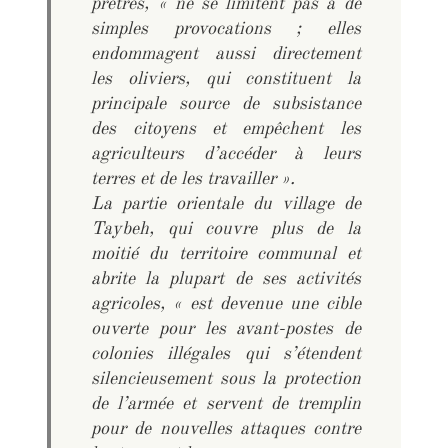
prêtres, « ne se limitent pas à de
simples provocations ; elles
endommagent aussi directement
les oliviers, qui constituent la
principale source de subsistance
des citoyens et empêchent les
agriculteurs d’accéder à leurs
terres et de les travailler ».
La partie orientale du village de
Taybeh, qui couvre plus de la
moitié du territoire communal et
abrite la plupart de ses activités
agricoles, « est devenue une cible
ouverte pour les avant-postes de
colonies illégales qui s’étendent
silencieusement sous la protection
de l’armée et servent de tremplin
pour de nouvelles attaques contre