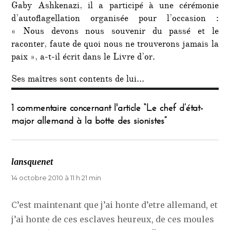
Gaby Ashkenazi, il a participé à une cérémonie
d’autoflagellation organisée pour l’occasion :
« Nous devons nous souvenir du passé et le
raconter, faute de quoi nous ne trouverons jamais la
paix », a-t-il écrit dans le Livre d’or.
Ses maîtres sont contents de lui…
1 commentaire concernant l'article “Le chef d’état-
major allemand à la botte des sionistes”
lansquenet
dit :
14 octobre 2010 à 11 h 21 min
C’est maintenant que j’ai honte d’etre allemand, et
j’ai honte de ces esclaves heureux, de ces moules