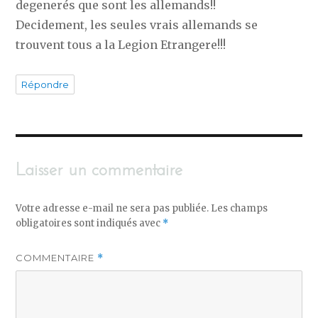
degenerés que sont les allemands!!
Decidement, les seules vrais allemands se
trouvent tous a la Legion Etrangere!!!
Répondre
Laisser un commentaire
Votre adresse e-mail ne sera pas publiée.
Les champs
obligatoires sont indiqués avec
*
COMMENTAIRE
*