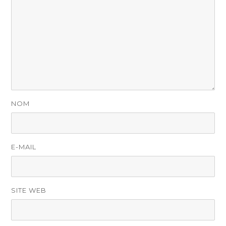
NOM
E-MAIL
SITE WEB