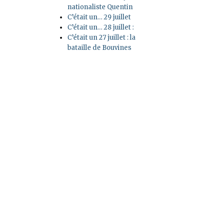
nationaliste Quentin
C’était un… 29 juillet
C’était un… 28 juillet :
C’était un 27 juillet : la
bataille de Bouvines