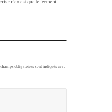
 crise n’en est que le ferment.
 champs obligatoires sont indiqués avec