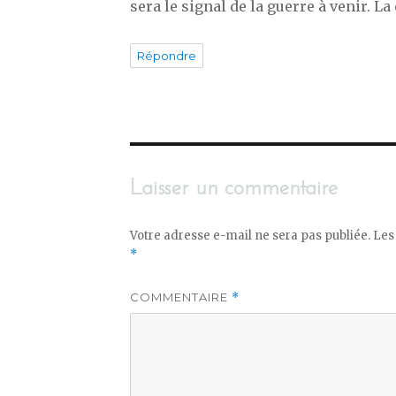
sera le signal de la guerre à venir. La
Répondre
Laisser un commentaire
Votre adresse e-mail ne sera pas publiée.
Les
*
COMMENTAIRE
*