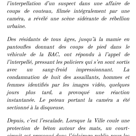
l’interpellation d’un suspect dans une affaire de
coups de couteau, filmée intégralement par une
caméra, a révélé une scène sidérante de rébellion
urbaine
.
Des résidants de tous âges, jusqu’à la mamie en
pantoufles donnant des coups de pied dans le
véhicule de la BAC, ont répondu à l’appel de
l’interpellé, pressant les policiers qui s’en sont sortis
avec un sang-froid impressionnant. La
condamnation de huit des assaillants, hommes et
femmes identifiés par les images vidéo, quelques
jours plus tard, a provoqué une réaction
instantanée. Le poteau portant la caméra a été
sectionné à la disqueuse.
Depuis, c’est l’escalade. Lorsque la Ville coule une
protection de béton autour des mats, un court-