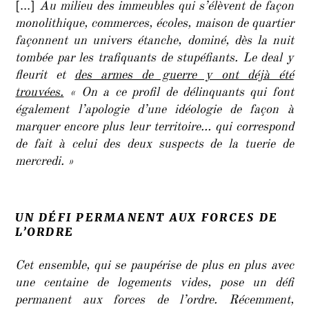
[…]
Au milieu des immeubles qui s’élèvent de façon
monolithique, commerces, écoles, maison de quartier
façonnent un univers étanche, dominé, dès la nuit
tombée par les trafiquants de stupéfiants. Le deal y
fleurit et
des armes de guerre y ont déjà été
trouvées.
« On a ce profil de délinquants qui font
également l’apologie d’une idéologie de façon à
marquer encore plus leur territoire… qui correspond
de fait à celui des deux suspects de la tuerie de
mercredi. »
UN DÉFI PERMANENT AUX FORCES DE
L’ORDRE
Cet ensemble, qui se paupérise de plus en plus avec
une centaine de logements vides, pose un défi
permanent aux forces de l’ordre. Récemment,