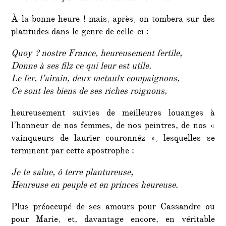
À la bonne heure ! mais, après, on tombera sur des
platitudes dans le genre de celle-ci :
Quoy ? nostre France, heureusement fertile,
Donne à ses filz ce qui leur est utile.
Le fer, l’airain, deux metaulx compaignons,
Ce sont les biens de ses riches roignons,
heureusement suivies de meilleures louanges à
l’honneur de nos femmes, de nos peintres, de nos «
vainqueurs de laurier couronnéz », lesquelles se
terminent par cette apostrophe :
Je te salue, ô terre plantureuse,
Heureuse en peuple et en princes heureuse.
Plus préoccupé de ses amours pour Cassandre ou
pour Marie, et, davantage encore, en véritable