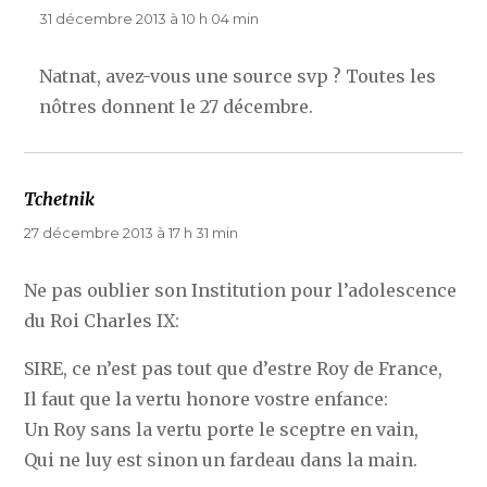
31 décembre 2013 à 10 h 04 min
Natnat, avez-vous une source svp ? Toutes les
nôtres donnent le 27 décembre.
Tchetnik
dit :
27 décembre 2013 à 17 h 31 min
Ne pas oublier son Institution pour l’adolescence
du Roi Charles IX:
SIRE, ce n’est pas tout que d’estre Roy de France,
Il faut que la vertu honore vostre enfance:
Un Roy sans la vertu porte le sceptre en vain,
Qui ne luy est sinon un fardeau dans la main.