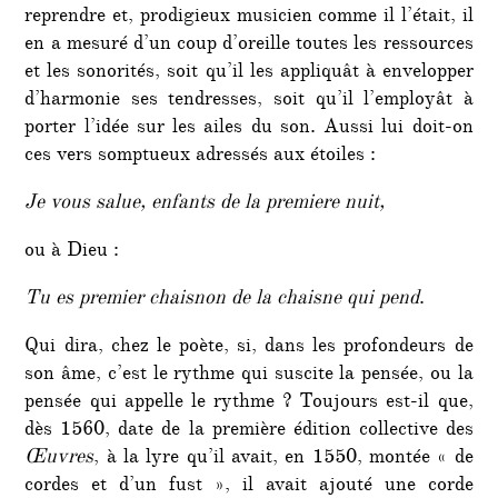
reprendre et, prodigieux musicien comme il l’était, il
en a mesuré d’un coup d’oreille toutes les ressources
et les sonorités, soit qu’il les appliquât à envelopper
d’harmonie ses tendresses, soit qu’il l’employât à
porter l’idée sur les ailes du son. Aussi lui doit-on
ces vers somptueux adressés aux étoiles :
Je vous salue, enfants de la premiere nuit,
ou à Dieu :
Tu es premier chaisnon de la chaisne qui pend
.
Qui dira, chez le poète, si, dans les profondeurs de
son âme, c’est le rythme qui suscite la pensée, ou la
pensée qui appelle le rythme ? Toujours est-il que,
dès 1560, date de la première édition collective des
Œuvres
, à la lyre qu’il avait, en 1550, montée « de
cordes et d’un fust », il avait ajouté une corde