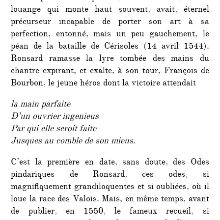
louange qui monte haut souvent, avait, éternel
précurseur incapable de porter son art à sa
perfection, entonné, mais un peu gauchement, le
péan de la bataille de Cérisoles (14 avril 1544).
Ronsard ramasse la lyre tombée des mains du
chantre expirant, et exalte, à son tour, François de
Bourbon, le jeune héros dont la victoire attendait
la main parfaite
D’un ouvrier ingenieus
Par qui elle seroit faite
Jusques au comble de son mieus
.
C’est la première en date, sans doute, des Odes
pindariques de Ronsard, ces odes, si
magnifiquement grandiloquentes et si oubliées, où il
loue la race des Valois. Mais, en même temps, avant
de publier, en 1550, le fameux recueil, si