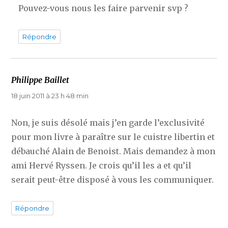
Pouvez-vous nous les faire parvenir svp ?
Répondre
Philippe Baillet
dit :
18 juin 2011 à 23 h 48 min
Non, je suis désolé mais j’en garde l’exclusivité
pour mon livre à paraître sur le cuistre libertin et
débauché Alain de Benoist. Mais demandez à mon
ami Hervé Ryssen. Je crois qu’il les a et qu’il
serait peut-être disposé à vous les communiquer.
Répondre