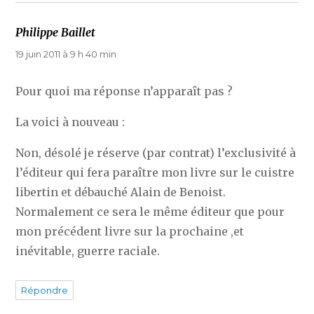
Philippe Baillet
dit :
19 juin 2011 à 9 h 40 min
Pour quoi ma réponse n’apparaît pas ?
La voici à nouveau :
Non, désolé je réserve (par contrat) l’exclusivité à
l’éditeur qui fera paraître mon livre sur le cuistre
libertin et débauché Alain de Benoist.
Normalement ce sera le même éditeur que pour
mon précédent livre sur la prochaine ,et
inévitable, guerre raciale.
Répondre