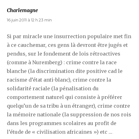
Charlemagne
dit :
16 juin 2011 à 12 h 23 min
Si par miracle une insurrection populaire met fin
à ce cauchemar, ces gens là devront être jugés et
pendus, sur le fondement de lois rétroactives
(comme à Nuremberg) : crime contre la race
blanche (la discrimination dite positive cad le
racisme d’état anti-blanc), crime contre la
solidarité raciale (la pénalisation du
comportement naturel qui consiste à préférer
quelqu’un de sa tribu à un étranger), crime contre
la mémoire nationale (la suppression de nos rois
dans les programmes scolaires au profit de
l’étude de « civilisation africaines ») etc …