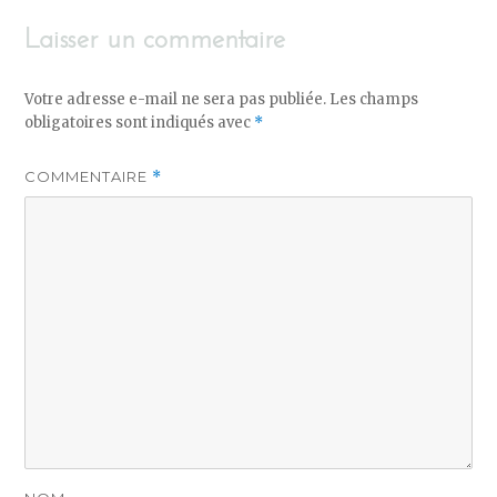
Laisser un commentaire
Votre adresse e-mail ne sera pas publiée.
Les champs
obligatoires sont indiqués avec
*
COMMENTAIRE
*