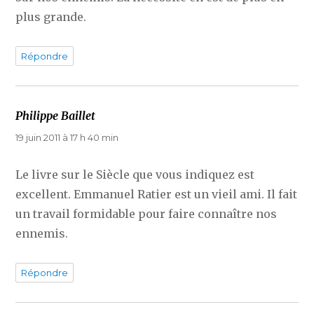
plus grande.
Répondre
Philippe Baillet
dit :
19 juin 2011 à 17 h 40 min
Le livre sur le Siècle que vous indiquez est
excellent. Emmanuel Ratier est un vieil ami. Il fait
un travail formidable pour faire connaître nos
ennemis.
Répondre