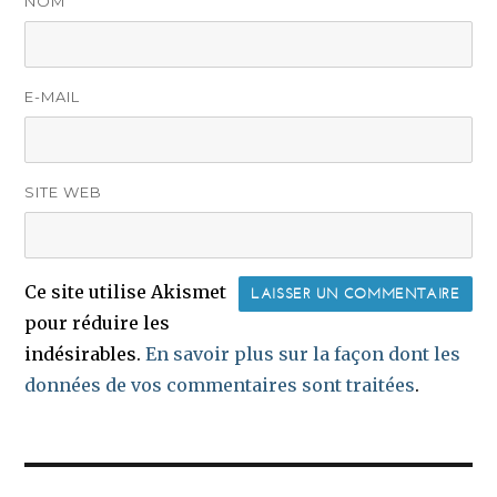
NOM
E-MAIL
SITE WEB
Ce site utilise Akismet
pour réduire les
indésirables.
En savoir plus sur la façon dont les
données de vos commentaires sont traitées
.
Navigation