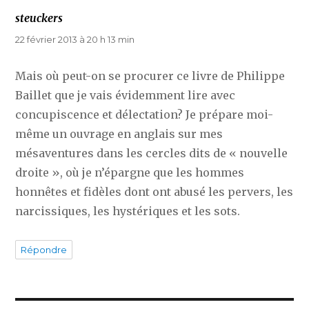
steuckers
dit :
22 février 2013 à 20 h 13 min
Mais où peut-on se procurer ce livre de Philippe
Baillet que je vais évidemment lire avec
concupiscence et délectation? Je prépare moi-
même un ouvrage en anglais sur mes
mésaventures dans les cercles dits de « nouvelle
droite », où je n’épargne que les hommes
honnêtes et fidèles dont ont abusé les pervers, les
narcissiques, les hystériques et les sots.
Répondre