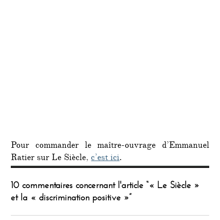
Pour commander le maître-ouvrage d’Emmanuel
Ratier sur Le Siècle,
c’est ici
.
10 commentaires concernant l'article “« Le Siècle »
et la « discrimination positive »”