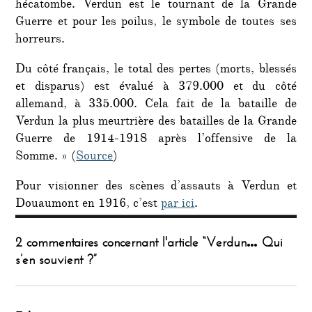
hécatombe. Verdun est le tournant de la Grande
Guerre et pour les poilus, le symbole de toutes ses
horreurs.
Du côté français, le total des pertes (morts, blessés
et disparus) est évalué à 379.000 et du côté
allemand, à 335.000. Cela fait de la bataille de
Verdun la plus meurtrière des batailles de la Grande
Guerre de 1914-1918 après l’offensive de la
Somme. » (
Source
)
Pour visionner des scènes d’assauts à Verdun et
Douaumont en 1916, c’est
par ici
.
2 commentaires concernant l'article “Verdun… Qui
s’en souvient ?”