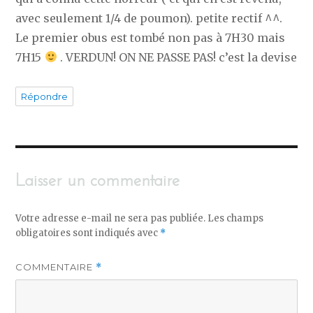
avec seulement 1/4 de poumon). petite rectif ^^.
Le premier obus est tombé non pas à 7H30 mais
7H15
. VERDUN! ON NE PASSE PAS! c’est la devise
Répondre
Laisser un commentaire
Votre adresse e-mail ne sera pas publiée.
Les champs
obligatoires sont indiqués avec
*
COMMENTAIRE
*