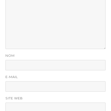
NOM
E-MAIL
SITE WEB