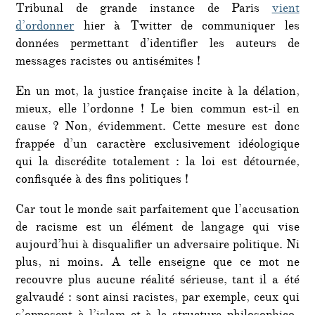
Tribunal de grande instance de Paris
vient
d’ordonner
hier à Twitter de communiquer les
données permettant d’identifier les auteurs de
messages racistes ou antisémites !
En un mot, la justice française incite à la délation,
mieux, elle l’ordonne ! Le bien commun est-il en
cause ? Non, évidemment. Cette mesure est donc
frappée d’un caractère exclusivement idéologique
qui la discrédite totalement : la loi est détournée,
confisquée à des fins politiques !
Car tout le monde sait parfaitement que l’accusation
de racisme est un élément de langage qui vise
aujourd’hui à disqualifier un adversaire politique. Ni
plus, ni moins. A telle enseigne que ce mot ne
recouvre plus aucune réalité sérieuse, tant il a été
galvaudé : sont ainsi racistes, par exemple, ceux qui