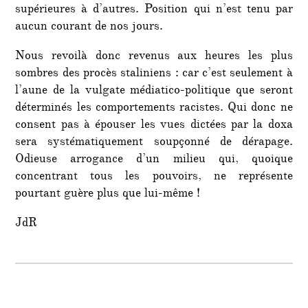
supérieures à d’autres. Position qui n’est tenu par
aucun courant de nos jours.
Nous revoilà donc revenus aux heures les plus
sombres des procès staliniens : car c’est seulement à
l’aune de la vulgate médiatico-politique que seront
déterminés les comportements racistes. Qui donc ne
consent pas à épouser les vues dictées par la doxa
sera systématiquement soupçonné de dérapage.
Odieuse arrogance d’un milieu qui, quoique
concentrant tous les pouvoirs, ne représente
pourtant guère plus que lui-même !
JdR