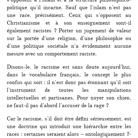
s’opposent à l’islam et à la structure philosophico-
politique qu’il incarne. Sauf que l’islam n’est pas
une race, précisément. Ceux qui s’opposent au
Christianisme et à son enseignement sont-il
également racistes ? Porter un jugement de valeur
sur la portée d’une religion, d’une philosophie ou
d’une politique sociétale n’a évidemment aucune
mesure avec un comportement raciste.
Disons-le, le racisme est sans doute aujourd’hui,
dans le vocabulaire français, le concept le plus
confus qui soit : il n’est donc pas étonnant qu’il soit
l’instrument de toutes les manipulations
intellectuelles et partisanes. Pour noyer son chien,
ne faut-il pas d’abord l’accuser de la rage ?
Car le racisme, s’il doit être défini sérieusement, est
une doctrine qui introduit une hiérarchie entre les
races : certaines seraient alors – ontologiquement ?-