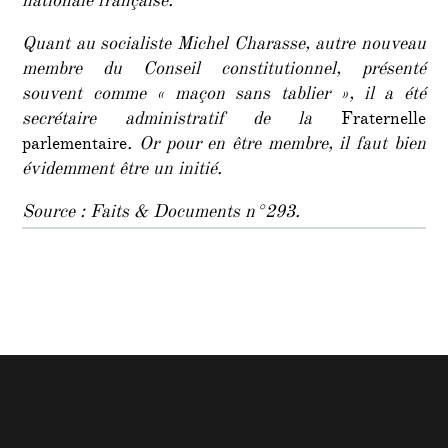
nationale française.
Quant au socialiste Michel Charasse, autre nouveau
membre du Conseil constitutionnel, présenté
souvent comme « maçon sans tablier », il a été
secrétaire administratif de la
Fraternelle
parlementaire
. Or pour en être membre, il faut bien
évidemment être un initié.
Source : Faits & Documents n°293.