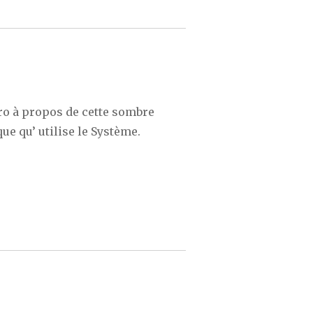
o à propos de cette sombre
ue qu’ utilise le Système.