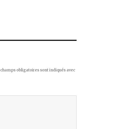
 champs obligatoires sont indiqués avec