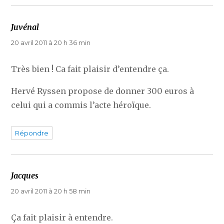
Juvénal
dit :
20 avril 2011 à 20 h 36 min
Très bien ! Ca fait plaisir d’entendre ça.
Hervé Ryssen propose de donner 300 euros à
celui qui a commis l’acte héroïque.
Répondre
Jacques
dit :
20 avril 2011 à 20 h 58 min
Ça fait plaisir à entendre.