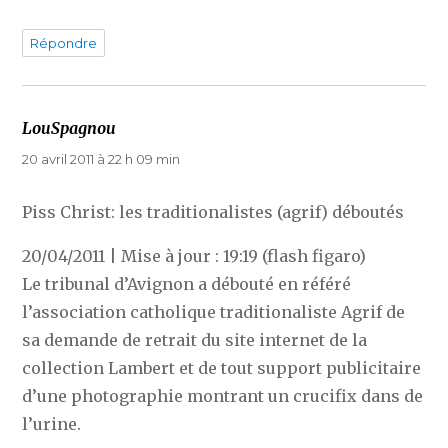
Répondre
LouSpagnou
dit :
20 avril 2011 à 22 h 09 min
Piss Christ: les traditionalistes (agrif) déboutés
20/04/2011 | Mise à jour : 19:19 (flash figaro)
Le tribunal d’Avignon a débouté en référé
l’association catholique traditionaliste Agrif de
sa demande de retrait du site internet de la
collection Lambert et de tout support publicitaire
d’une photographie montrant un crucifix dans de
l’urine.