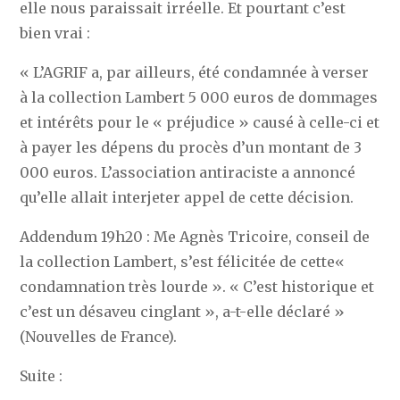
elle nous paraissait irréelle. Et pourtant c’est
bien vrai :
« L’AGRIF a, par ailleurs, été condamnée à verser
à la collection Lambert 5 000 euros de dommages
et intérêts pour le « préjudice » causé à celle-ci et
à payer les dépens du procès d’un montant de 3
000 euros. L’association antiraciste a annoncé
qu’elle allait interjeter appel de cette décision.
Addendum 19h20 : Me Agnès Tricoire, conseil de
la collection Lambert, s’est félicitée de cette«
condamnation très lourde ». « C’est historique et
c’est un désaveu cinglant », a-t-elle déclaré »
(Nouvelles de France).
Suite :