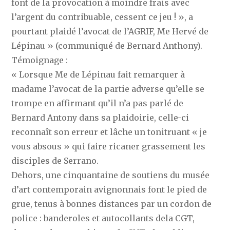
font de la provocation à moindre frais avec
l’argent du contribuable, cessent ce jeu ! », a
pourtant plaidé l’avocat de l’AGRIF, Me Hervé de
Lépinau » (communiqué de Bernard Anthony).
Témoignage :
« Lorsque Me de Lépinau fait remarquer à
madame l’avocat de la partie adverse qu’elle se
trompe en affirmant qu’il n’a pas parlé de
Bernard Antony dans sa plaidoirie, celle-ci
reconnaît son erreur et lâche un tonitruant « je
vous absous » qui faire ricaner grassement les
disciples de Serrano.
Dehors, une cinquantaine de soutiens du musée
d’art contemporain avignonnais font le pied de
grue, tenus à bonnes distances par un cordon de
police : banderoles et autocollants dela CGT,