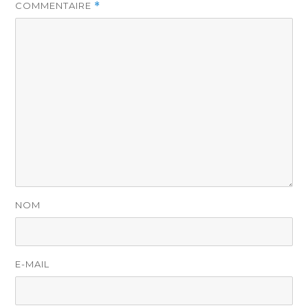
COMMENTAIRE
*
NOM
E-MAIL