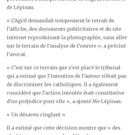
de Lépinau.
« L’Agrif demandait uniquement le retrait de
l’affiche, des documents publicitaires et du site
internet reproduisant la photographie, sans aller
sur le terrain de l’analyse de l’oeuvre », a précisé
l’avocat.
« C’est sur ce terrain que s’est placé le tribunal
qui a estimé que l’intention de l’auteur n’était pas
de discriminer les catholiques. Il a également
considéré que l’action intentée était constitutive
d’un préjudice pour elle », a ajouté Me Lépinau.
« Un désaveu cinglant »
Il a estimé que cette décision montre que « des