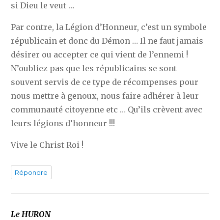
si Dieu le veut …
Par contre, la Légion d’Honneur, c’est un symbole
républicain et donc du Démon … Il ne faut jamais
désirer ou accepter ce qui vient de l’ennemi !
N’oubliez pas que les républicains se sont
souvent servis de ce type de récompenses pour
nous mettre à genoux, nous faire adhérer à leur
communauté citoyenne etc … Qu’ils crèvent avec
leurs légions d’honneur !!!
Vive le Christ Roi !
Répondre
Le HURON
dit :