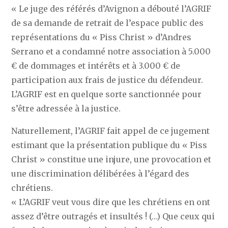
« Le juge des référés d’Avignon a débouté l’AGRIF
de sa demande de retrait de l’espace public des
représentations du « Piss Christ » d’Andres
Serrano et a condamné notre association à 5.000
€ de dommages et intérêts et à 3.000 € de
participation aux frais de justice du défendeur.
L’AGRIF est en quelque sorte sanctionnée pour
s’être adressée à la justice.
Naturellement, l’AGRIF fait appel de ce jugement
estimant que la présentation publique du « Piss
Christ » constitue une injure, une provocation et
une discrimination délibérées à l’égard des
chrétiens.
« L’AGRIF veut vous dire que les chrétiens en ont
assez d’être outragés et insultés ! (…) Que ceux qui