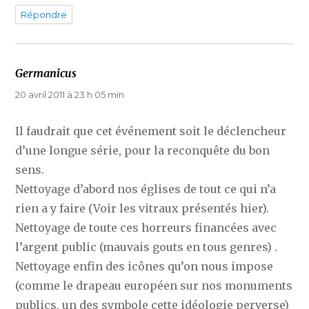
Répondre
Germanicus
dit :
20 avril 2011 à 23 h 05 min
Il faudrait que cet événement soit le déclencheur
d’une longue série, pour la reconquête du bon
sens.
Nettoyage d’abord nos églises de tout ce qui n’a
rien a y faire (Voir les vitraux présentés hier).
Nettoyage de toute ces horreurs financées avec
l’argent public (mauvais gouts en tous genres) .
Nettoyage enfin des icônes qu’on nous impose
(comme le drapeau européen sur nos monuments
publics, un des symbole cette idéologie perverse)