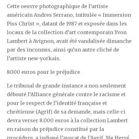
Cette oeuvre photographique de l’artiste
américain Andres Serrano, intitulée « Immersion
Piss Christ », datant de 1987 et exposée dans les
locaux de la collection d’art contemporain Yvon
Lambert à Avignon, avait été vandalisée dimanche
par des inconnus, ainsi qu’un autre cliché de
l’artiste new-yorkais.
8000 euros pour le préjudice
Le tribunal de grande instance a non seulement
débouté l’Alliance générale contre le racisme et
pour le respect de l’identité française et
chrétienne (Agrif) de sa demande, mais celle-ci
devra verser 8.000 euros à la collection Lambert
en raison du préjudice constitué par la
procédure, a indiqué l’avocat de l’Agrif, Me Hervé