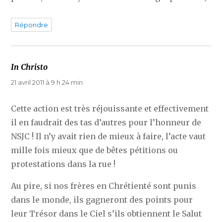
Répondre
In Christo
dit :
21 avril 2011 à 9 h 24 min
Cette action est très réjouissante et effectivement
il en faudrait des tas d’autres pour l’honneur de
NSJC ! Il n’y avait rien de mieux à faire, l’acte vaut
mille fois mieux que de bêtes pétitions ou
protestations dans la rue !
Au pire, si nos frères en Chrétienté sont punis
dans le monde, ils gagneront des points pour
leur Trésor dans le Ciel s’ils obtiennent le Salut