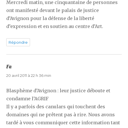
Mercredi matin, une cinquantaine de personnes
ont manifesté devant le palais de justice
d’Avignon pour la défense de la liberté
d’expression et en soutien au centre d’Art.
Répondre
Fa
dit :
20 avril 2011 à 22 h 36 min
Blasphème d’Avignon : leur justice déboute et
condamne l’AGRIF
Il y a parfois des canulars qui touchent des
domaines qui ne prêtent pas à rire. Nous avons
tardé à vous communiquer cette information tant