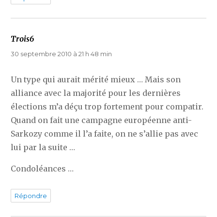
Trois6
dit :
30 septembre 2010 à 21 h 48 min
Un type qui aurait mérité mieux … Mais son
alliance avec la majorité pour les dernières
élections m’a déçu trop fortement pour compatir.
Quand on fait une campagne européenne anti-
Sarkozy comme il l’a faite, on ne s’allie pas avec
lui par la suite …
Condoléances …
Répondre