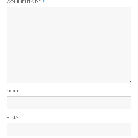
COMMENTAIRE
*
NOM
E-MAIL