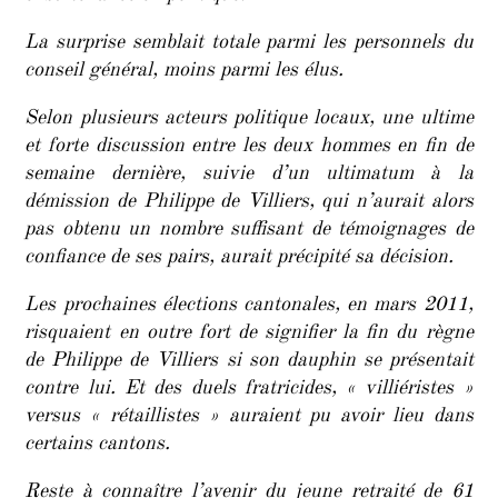
La surprise semblait totale parmi les personnels du
conseil général, moins parmi les élus.
Selon plusieurs acteurs politique locaux, une ultime
et forte discussion entre les deux hommes en fin de
semaine dernière, suivie d’un ultimatum à la
démission de Philippe de Villiers, qui n’aurait alors
pas obtenu un nombre suffisant de témoignages de
confiance de ses pairs, aurait précipité sa décision.
Les prochaines élections cantonales, en mars 2011,
risquaient en outre fort de signifier la fin du règne
de Philippe de Villiers si son dauphin se présentait
contre lui. Et des duels fratricides, « villiéristes »
versus « rétaillistes » auraient pu avoir lieu dans
certains cantons.
Reste à connaître l’avenir du jeune retraité de 61