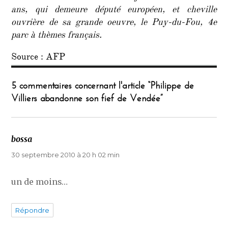
ans, qui demeure député européen, et cheville
ouvrière de sa grande oeuvre, le Puy-du-Fou, 4e
parc à thèmes français.
Source : AFP
5 commentaires concernant l'article “Philippe de
Villiers abandonne son fief de Vendée”
bossa
dit :
30 septembre 2010 à 20 h 02 min
un de moins…
Répondre