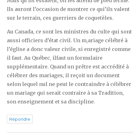
Mais qu’ils essaient, on les attend de pied ferme.
Ils auront l’occasion de montrer ce qui’ils valent
sur le terrain, ces guerriers de coquetèles.
Au Canada, ce sont les ministres du culte qui sont
aussi officiers d’état civil. Un m,ariage célébré à
l’église a donc valeur civile, si enregistré comme
il faut. Au Québec, ilfaut un formulaire
supplémentaire. Quand un prêtre est accrédité à
célébrer des mariages, il reçoit un document
selon lequel nul ne peut le contraindre à célébrer
un mariage qui serait contraire à sa Tradition,
son enseignement et sa discipline.
Répondre