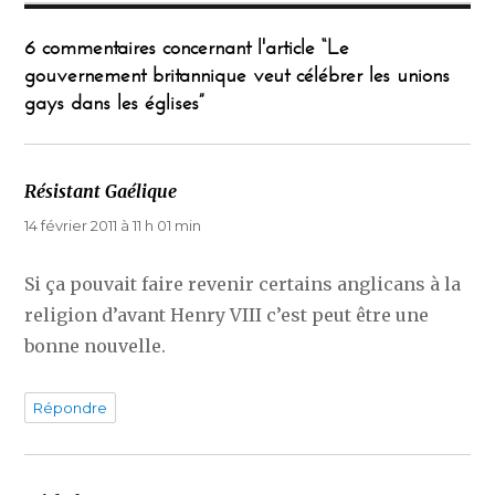
6 commentaires concernant l'article “Le
gouvernement britannique veut célébrer les unions
gays dans les églises”
Résistant Gaélique
dit :
14 février 2011 à 11 h 01 min
Si ça pouvait faire revenir certains anglicans à la
religion d’avant Henry VIII c’est peut être une
bonne nouvelle.
Répondre