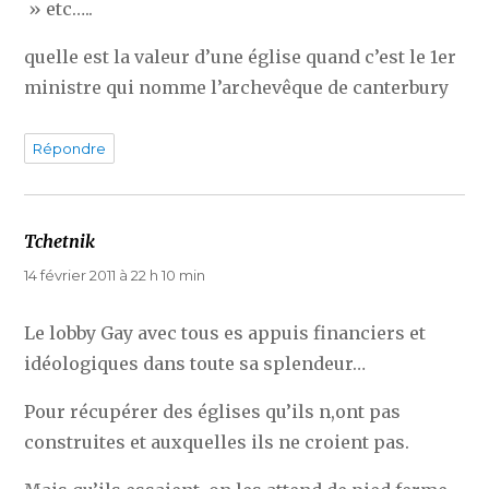
» etc…..
quelle est la valeur d’une église quand c’est le 1er
ministre qui nomme l’archevêque de canterbury
Répondre
Tchetnik
dit :
14 février 2011 à 22 h 10 min
Le lobby Gay avec tous es appuis financiers et
idéologiques dans toute sa splendeur…
Pour récupérer des églises qu’ils n,ont pas
construites et auxquelles ils ne croient pas.