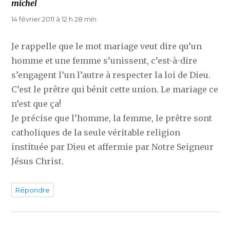
michel
dit :
14 février 2011 à 12 h 28 min
Je rappelle que le mot mariage veut dire qu’un
homme et une femme s’unissent, c’est-à-dire
s’engagent l’un l’autre à respecter la loi de Dieu.
C’est le prêtre qui bénit cette union. Le mariage ce
n’est que ça!
Je précise que l’homme, la femme, le prêtre sont
catholiques de la seule véritable religion
instituée par Dieu et affermie par Notre Seigneur
Jésus Christ.
Répondre