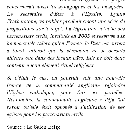
édifices religieux. Ce projet
concernerait aussi les synagogues et les mosquées.
Le secrétaire d’Etat à l’Egalité, Lynne
Featherstone, va publier prochainement une série de
propositions sur le sujet. La législation actuelle des
partenariats civils, institués en 2005 et réservés aux
homosexuels (alors qu’en France, le Pacs est ouvert
à tous), interdit que la cérémonie ne se déroule
ailleurs que dans des locaux laïcs. Elle ne doit donc
contenir aucun élément rituel religieux.
Si c’était le cas, on pourrait voir une nouvelle
frange de la communauté anglicane rejoindre
l’Eglise catholique, pour fuir ces parodies.
Néanmoins, la communauté anglicane a déjà fait
savoir qu’elle était opposée à l’utilisation de ses
églises pour les partenariats civils.
Source : Le Salon Beige