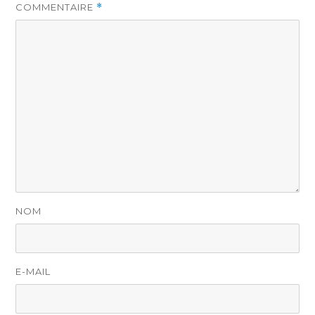
COMMENTAIRE
*
NOM
E-MAIL