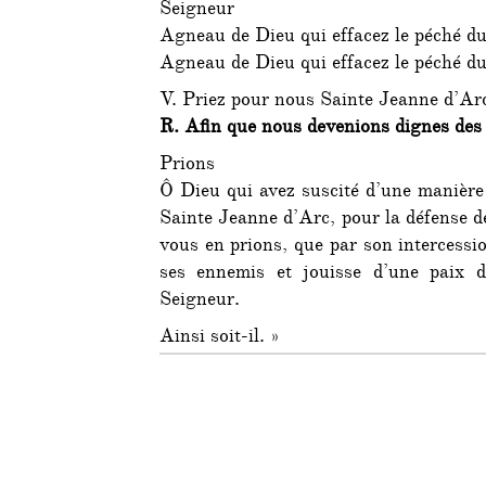
Seigneur
Agneau de Dieu qui effacez le péché d
Agneau de Dieu qui effacez le péché du
V. Priez pour nous Sainte Jeanne d’Ar
R. Afin que nous devenions dignes des
Prions
Ô Dieu qui avez suscité d’une manièr
Sainte Jeanne d’Arc, pour la défense de 
vous en prions, que par son intercessi
ses ennemis et jouisse d’une paix d
Seigneur.
Ainsi soit-il. »