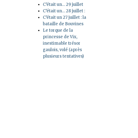
C’était un… 29 juillet
C’était un… 28 juillet :
C’était un 27 juillet : la
bataille de Bouvines
Le torque de la
princesse de Vix,
inestimable trésor
gaulois, volé (après
plusieurs tentatives)