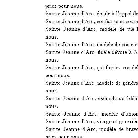
priez pour nous.
Sainte Jeanne d’Arc, docile à l’appel d
Sainte Jeanne d’Arc, confiante et soum
Sainte Jeanne d’Arc, modèle de vie fa
nous.
Sainte Jeanne d’Arc, modèle de vos co
Sainte Jeanne d’Arc, fidèle dévote à 
nous.
Sainte Jeanne d’Arc, qui faisiez vos dél
pour nous.
Sainte Jeanne d’Arc, modèle de généros
nous.
Sainte Jeanne d’Arc, exemple de fidéli
nous.
Sainte Jeanne d’Arc, modèle d’union
Sainte Jeanne d’Arc, vierge et guerrièr
Sainte Jeanne d’Arc, modèle de bravo
priez pour nous.