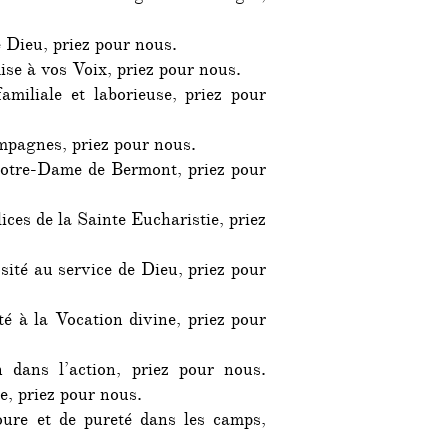
e Dieu, priez pour nous.
ise à vos Voix, priez pour nous.
miliale et laborieuse, priez pour
mpagnes, priez pour nous.
Notre-Dame de Bermont, priez pour
ices de la Sainte Eucharistie, priez
ité au service de Dieu, priez pour
té à la Vocation divine, priez pour
 dans l’action, priez pour nous.
e, priez pour nous.
ure et de pureté dans les camps,