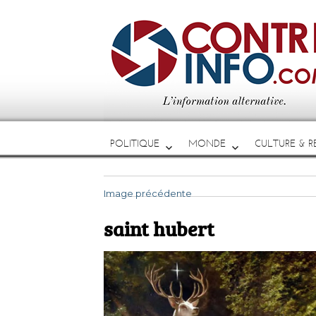
POLITIQUE
MONDE
CULTURE & RE
Image précédente
saint hubert