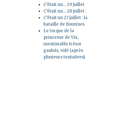
C’était un… 29 juillet
C’était un… 28 juillet :
C’était un 27 juillet : la
bataille de Bouvines
Le torque de la
princesse de Vix,
inestimable trésor
gaulois, volé (après
plusieurs tentatives)