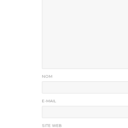
NOM
E-MAIL
SITE WEB