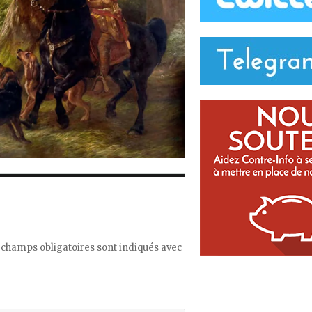
 champs obligatoires sont indiqués avec