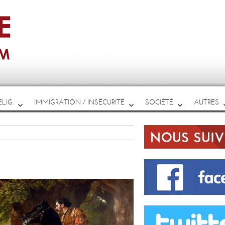
LIG.
IMMIGRATION / INSÉCURITÉ
SOCIÉTÉ
AUTRES