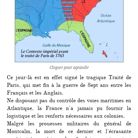
Cliquer pour agrandir
Ce jour-là est en effet signé le tragique Traité de
Paris, qui met fin à la guerre de Sept ans entre les
Français et les Anglais.
Ne disposant pas du contrôle des voies maritimes en
Atlantique, la France n’a jamais pu fournir la
logistique et les renforts nécessaires aux colonies.
Malgré les prouesses militaires du général de
Montcalm, la mort de ce dernier et l’écrasante