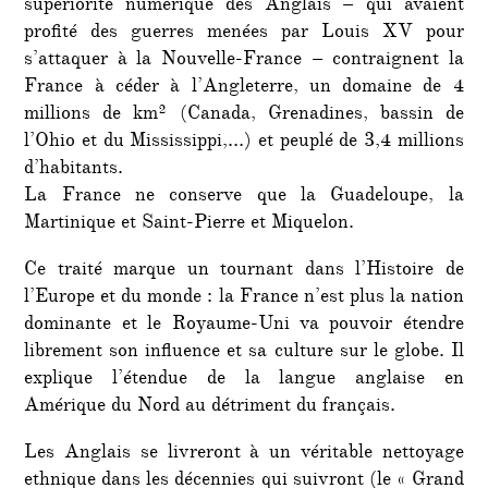
supériorité numérique des Anglais – qui avaient
profité des guerres menées par Louis XV pour
s’attaquer à la Nouvelle-France – contraignent la
France à céder à l’Angleterre, un domaine de 4
millions de km² (Canada, Grenadines, bassin de
l’Ohio et du Mississippi,…) et peuplé de 3,4 millions
d’habitants.
La France ne conserve que la Guadeloupe, la
Martinique et Saint-Pierre et Miquelon.
Ce traité marque un tournant dans l’Histoire de
l’Europe et du monde : la France n’est plus la nation
dominante et le Royaume-Uni va pouvoir étendre
librement son influence et sa culture sur le globe. Il
explique l’étendue de la langue anglaise en
Amérique du Nord au détriment du français.
Les Anglais se livreront à un véritable nettoyage
ethnique dans les décennies qui suivront (le « Grand