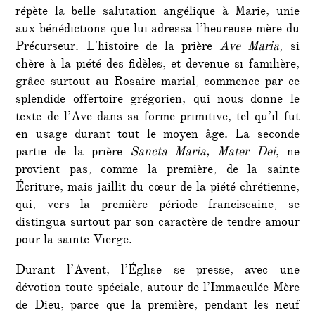
répète la belle salutation angélique à Marie, unie
aux bénédictions que lui adressa l’heureuse mère du
Précurseur. L’histoire de la prière
Ave Maria
, si
chère à la piété des fidèles, et devenue si familière,
grâce surtout au Rosaire marial, commence par ce
splendide offertoire grégorien, qui nous donne le
texte de l’Ave dans sa forme primitive, tel qu’il fut
en usage durant tout le moyen âge. La seconde
partie de la prière
Sancta Maria, Mater Dei
, ne
provient pas, comme la première, de la sainte
Écriture, mais jaillit du cœur de la piété chrétienne,
qui, vers la première période franciscaine, se
distingua surtout par son caractère de tendre amour
pour la sainte Vierge.
Durant l’Avent, l’Église se presse, avec une
dévotion toute spéciale, autour de l’Immaculée Mère
de Dieu, parce que la première, pendant les neuf