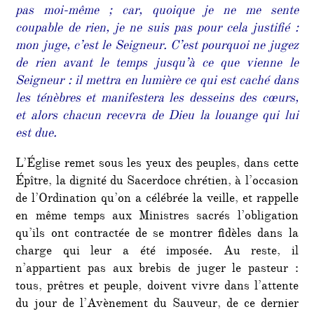
pas moi-même ; car, quoique je ne me sente
coupable de rien, je ne suis pas pour cela justifié :
mon juge, c’est le Seigneur. C’est pourquoi ne jugez
de rien avant le temps jusqu’à ce que vienne le
Seigneur : il mettra en lumière ce qui est caché dans
les ténèbres et manifestera les desseins des cœurs,
et alors chacun recevra de Dieu la louange qui lui
est due.
L’Église remet sous les yeux des peuples, dans cette
Épître, la dignité du Sacerdoce chrétien, à l’occasion
de l’Ordination qu’on a célébrée la veille, et rappelle
en même temps aux Ministres sacrés l’obligation
qu’ils ont contractée de se montrer fidèles dans la
charge qui leur a été imposée. Au reste, il
n’appartient pas aux brebis de juger le pasteur :
tous, prêtres et peuple, doivent vivre dans l’attente
du jour de l’Avènement du Sauveur, de ce dernier