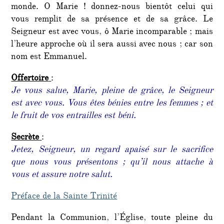
monde. O Marie ! donnez-nous bientôt celui qui
vous remplit de sa présence et de sa grâce. Le
Seigneur est avec vous, ô Marie incomparable ; mais
l’heure approche où il sera aussi avec nous ; car son
nom est Emmanuel.
Offertoire
:
Je vous salue, Marie, pleine de grâce, le Seigneur
est avec vous. Vous êtes bénies entre les femmes ; et
le fruit de vos entrailles est béni.
Secrète
:
Jetez, Seigneur, un regard apaisé sur le sacrifice
que nous vous présentons ; qu’il nous attache à
vous et assure notre salut.
Préface de la Sainte Trinité
Pendant la Communion, l’Église, toute pleine du