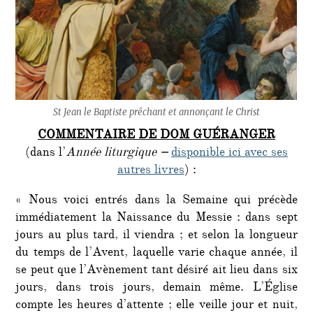
St Jean le Baptiste prêchant et annonçant le Christ
COMMENTAIRE DE DOM GUÉRANGER
(dans l’
Année liturgique
–
disponible ici avec ses
autres livres
) :
« Nous voici entrés dans la Semaine qui précède
immédiatement la Naissance du Messie : dans sept
jours au plus tard, il viendra ; et selon la longueur
du temps de l’Avent, laquelle varie chaque année, il
se peut que l’Avènement tant désiré ait lieu dans six
jours, dans trois jours, demain même. L’Église
compte les heures d’attente ; elle veille jour et nuit,