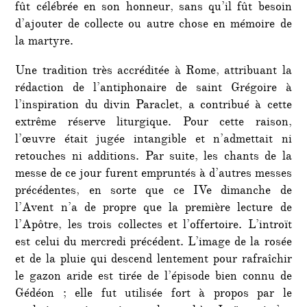
fût célébrée en son honneur, sans qu’il fût besoin
d’ajouter de collecte ou autre chose en mémoire de
la martyre.
Une tradition très accréditée à Rome, attribuant la
rédaction de l’antiphonaire de saint Grégoire à
l’inspiration du divin Paraclet, a contribué à cette
extrême réserve liturgique. Pour cette raison,
l’œuvre était jugée intangible et n’admettait ni
retouches ni additions. Par suite, les chants de la
messe de ce jour furent empruntés à d’autres messes
précédentes, en sorte que ce IVe dimanche de
l’Avent n’a de propre que la première lecture de
l’Apôtre, les trois collectes et l’offertoire. L’introït
est celui du mercredi précédent. L’image de la rosée
et de la pluie qui descend lentement pour rafraîchir
le gazon aride est tirée de l’épisode bien connu de
Gédéon ; elle fut utilisée fort à propos par le