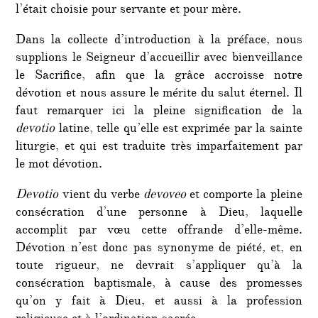
l’était choisie pour servante et pour mère.
Dans la collecte d’introduction à la préface, nous
supplions le Seigneur d’accueillir avec bienveillance
le Sacrifice, afin que la grâce accroisse notre
dévotion et nous assure le mérite du salut éternel. Il
faut remarquer ici la pleine signification de la
devotio
latine, telle qu’elle est exprimée par la sainte
liturgie, et qui est traduite très imparfaitement par
le mot dévotion.
Devotio
vient du verbe
devoveo
et comporte la pleine
consécration d’une personne à Dieu, laquelle
accomplit par vœu cette offrande d’elle-même.
Dévotion n’est donc pas synonyme de piété, et, en
toute rigueur, ne devrait s’appliquer qu’à la
consécration baptismale, à cause des promesses
qu’on y fait à Dieu, et aussi à la profession