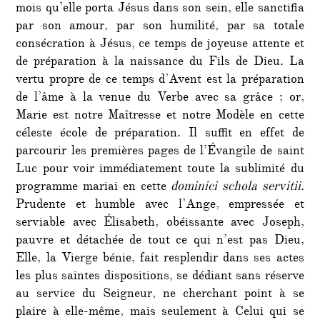
mois qu’elle porta Jésus dans son sein, elle sanctifia
par son amour, par son humilité, par sa totale
consécration à Jésus, ce temps de joyeuse attente et
de préparation à la naissance du Fils de Dieu. La
vertu propre de ce temps d’Avent est la préparation
de l’âme à la venue du Verbe avec sa grâce ; or,
Marie est notre Maîtresse et notre Modèle en cette
céleste école de préparation. Il suffit en effet de
parcourir les premières pages de l’Évangile de saint
Luc pour voir immédiatement toute la sublimité du
programme mariai en cette
dominici schola servitii
.
Prudente et humble avec l’Ange, empressée et
serviable avec Élisabeth, obéissante avec Joseph,
pauvre et détachée de tout ce qui n’est pas Dieu,
Elle, la Vierge bénie, fait resplendir dans ses actes
les plus saintes dispositions, se dédiant sans réserve
au service du Seigneur, ne cherchant point à se
plaire à elle-même, mais seulement à Celui qui se