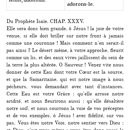
adorons-le.
Du Prophète Isaïe. CHAP. XXXV.
Elle sera donc bien grande, ô Jésus ! la joie de votre
venue, si elle doit briller sur notre front à jamais
comme une couronne ! Mais comment n’en serait-il
pas ainsi ? Le désert même, à votre approche, fleurit
comme un lis, et des eaux vives jaillissent du sein de
la terre la plus altérée. O Sauveur ! Venez vite nous
donner de cette Eau dont votre Cœur est la source,
et que la Samaritaine, qui est notre image à nous
pécheurs, vous demandait avec tant d’instances.
Cette Eau est votre Grâce ; qu’elle arrose notre
aridité, et nous fleurirons aussi ; qu’elle désaltère
notre soif, et nous courrons la voie de vos préceptes
et de vos exemples, ô Jésus ! avec fidélité, sur vos
pas. Vous êtes notre Voie, notre sentier vers Dieu ;