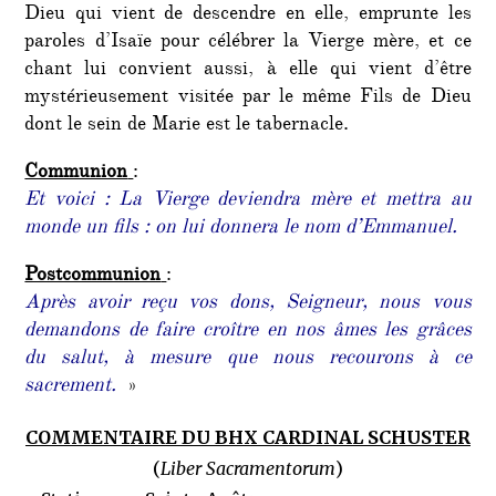
Dieu qui vient de descendre en elle, emprunte les
paroles d’Isaïe pour célébrer la Vierge mère, et ce
chant lui convient aussi, à elle qui vient d’être
mystérieusement visitée par le même Fils de Dieu
dont le sein de Marie est le tabernacle.
Communion
:
Et voici : La Vierge deviendra mère et mettra au
monde un fils : on lui donnera le nom d’Emmanuel.
Postcommunion
:
Après avoir reçu vos dons, Seigneur, nous vous
demandons de faire croître en nos âmes les grâces
du salut, à mesure que nous recourons à ce
sacrement.
»
COMMENTAIRE DU BHX CARDINAL SCHUSTER
(
Liber Sacramentorum
)