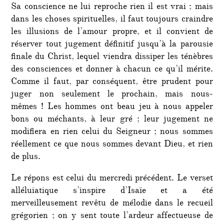
Sa conscience ne lui reproche rien il est vrai ; mais
dans les choses spirituelles, il faut toujours craindre
les illusions de l’amour propre, et il convient de
réserver tout jugement définitif jusqu’à la parousie
finale du Christ, lequel viendra dissiper les ténèbres
des consciences et donner à chacun ce qu’il mérite.
Comme il faut, par conséquent, être prudent pour
juger non seulement le prochain, mais nous-
mêmes ! Les hommes ont beau jeu à nous appeler
bons ou méchants, à leur gré ; leur jugement ne
modifiera en rien celui du Seigneur ; nous sommes
réellement ce que nous sommes devant Dieu, et rien
de plus.
Le répons est celui du mercredi précédent. Le verset
alléluiatique s’inspire d’Isaïe et a été
merveilleusement revêtu de mélodie dans le recueil
grégorien ; on y sent toute l’ardeur affectueuse de