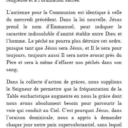
religieuse et à l’ordination sacrée.
L’antienne pour la Communion est identique à celle
du mercredi précédent. Dans la loi nouvelle, Jésus
prend le nom d’Emmanuel, pour indiquer le
caractère indissoluble d’amitié établie entre Dieu et
l’homme. Le péché ne pourra plus détruire cet ordre,
puisque tant que Jésus sera Jésus, et Il le sera pour
toujours, toujours aussi Il sera notre avocat près du
Père et sera à même d’effacer nos péchés dans son
sang.
Dans la collecte d’action de grâces, nous supplions
le Seigneur de permettre que la fréquentation de la
Table eucharistique augmente en nous la grâce dont
nous avons absolument besoin pour parcourir la
voie qui conduit au Ciel. C’est pourquoi Jésus, dans
l’oraison dominicale, nous a appris à demander
chaque jour notre pain supersubstantiel, sans lequel