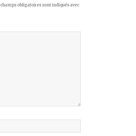
 champs obligatoires sont indiqués avec