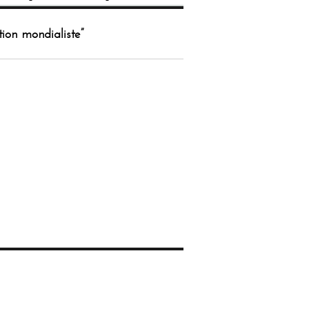
tion mondialiste”