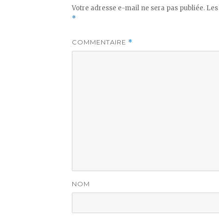
Votre adresse e-mail ne sera pas publiée.
Les
*
COMMENTAIRE
*
NOM