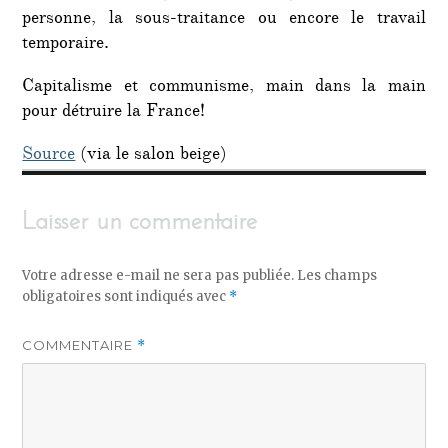
personne, la sous-traitance ou encore le travail
temporaire.
Capitalisme et communisme, main dans la main
pour détruire la France!
Source
(via le salon beige)
Laisser un commentaire
Votre adresse e-mail ne sera pas publiée.
Les champs
obligatoires sont indiqués avec
*
COMMENTAIRE
*