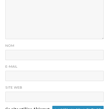
NOM
E-MAIL
SITE WEB