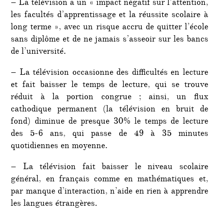
– La télévision a un « impact négatif sur l’attention,
les facultés d’apprentissage et la réussite scolaire à
long terme », avec un risque accru de quitter l’école
sans diplôme et de ne jamais s’asseoir sur les bancs
de l’université.
– La télévision occasionne des difficultés en lecture
et fait baisser le temps de lecture, qui se trouve
réduit à la portion congrue ; ainsi, un flux
cathodique permanent (la télévision en bruit de
fond) diminue de presque 30% le temps de lecture
des 5-6 ans, qui passe de 49 à 35 minutes
quotidiennes en moyenne.
– La télévision fait baisser le niveau scolaire
général, en français comme en mathématiques et,
par manque d’interaction, n’aide en rien à apprendre
les langues étrangères.