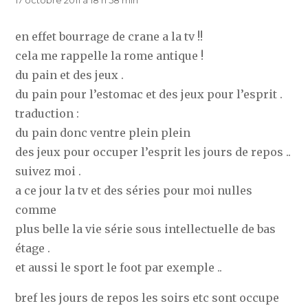
en effet bourrage de crane a la tv !!
cela me rappelle la rome antique !
du pain et des jeux .
du pain pour l’estomac et des jeux pour l’esprit .
traduction :
du pain donc ventre plein plein
des jeux pour occuper l’esprit les jours de repos ..
suivez moi .
a ce jour la tv et des séries pour moi nulles
comme
plus belle la vie série sous intellectuelle de bas
étage .
et aussi le sport le foot par exemple ..
bref les jours de repos les soirs etc sont occupe