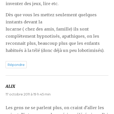
inventer des jeux, lire etc.
Dès que vous les mettez seulement quelques
instants devant la
lucarne ( chez des amis, famille) ils sont
complètement hypnotisés, apathiques, on les
reconnait plus, beaucoup plus que les enfants
habitués à la télé (donc déjà un peu lobotimisés).
Répondre
ALIX
dit :
17 octobre 2011 à 19 h 45 min
Les gens ne se parlent plus, on craint d’aller les