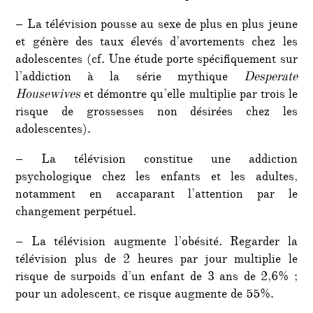
– La télévision pousse au sexe de plus en plus jeune
et génère des taux élevés d’avortements chez les
adolescentes (cf. Une étude porte spécifiquement sur
l’addiction à la série mythique
Desperate
Housewives
et démontre qu’elle multiplie par trois le
risque de grossesses non désirées chez les
adolescentes).
– La télévision constitue une addiction
psychologique chez les enfants et les adultes,
notamment en accaparant l’attention par le
changement perpétuel.
– La télévision augmente l’obésité. Regarder la
télévision plus de 2 heures par jour multiplie le
risque de surpoids d’un enfant de 3 ans de 2,6% ;
pour un adolescent, ce risque augmente de 55%.