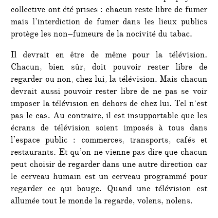
collective ont été prises : chacun reste libre de fumer
mais l’interdiction de fumer dans les lieux publics
protège les non–fumeurs de la nocivité du tabac.
Il devrait en être de même pour la télévision.
Chacun, bien sûr, doit pouvoir rester libre de
regarder ou non, chez lui, la télévision. Mais chacun
devrait aussi pouvoir rester libre de ne pas se voir
imposer la télévision en dehors de chez lui. Tel n’est
pas le cas. Au contraire, il est insupportable que les
écrans de télévision soient imposés à tous dans
l’espace public : commerces, transports, cafés et
restaurants. Et qu’on ne vienne pas dire que chacun
peut choisir de regarder dans une autre direction car
le cerveau humain est un cerveau programmé pour
regarder ce qui bouge. Quand une télévision est
allumée tout le monde la regarde, volens, nolens.