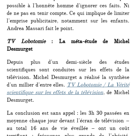
possible à l’honnête homme d’ignorer ces faits. Ni
de ne pas en tenir compte. Ce qui implique de limiter
l’emprise publicitaire, notamment sur les enfants.
Andrea Massari fait le point.
TV Lobotomie
: La méta-étude de Michel
Desmurget
Depuis plus d’un demi-siècle des études
scientifiques sont conduites sur les effets de la
télévision. Michel Desmurget a réalisé la synthèse
d’un millier d’entre elles.
TV Lobotomie / La Vérité
scientifique sur les effets de la télévision
, de Michel
Desmurget.
La conclusion est sans appel : les 3h 30 passées en
moyenne chaque jour devant l’écran de télévision –
au total 16 ans de vie éveillée – ont un coût