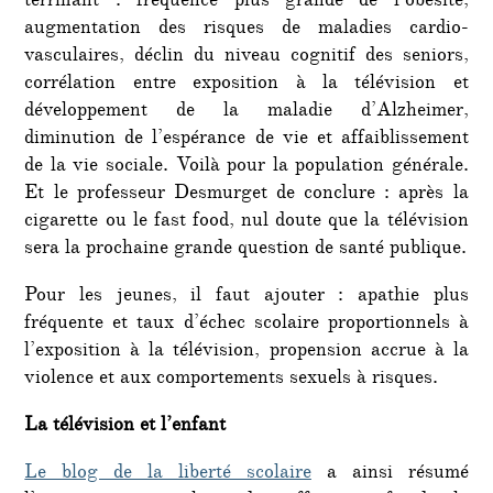
terrifiant : fréquence plus grande de l’obésité,
augmentation des risques de maladies cardio-
vasculaires, déclin du niveau cognitif des seniors,
corrélation entre exposition à la télévision et
développement de la maladie d’Alzheimer,
diminution de l’espérance de vie et affaiblissement
de la vie sociale. Voilà pour la population générale.
Et le professeur Desmurget de conclure : après la
cigarette ou le fast food, nul doute que la télévision
sera la prochaine grande question de santé publique.
Pour les jeunes, il faut ajouter : apathie plus
fréquente et taux d’échec scolaire proportionnels à
l’exposition à la télévision, propension accrue à la
violence et aux comportements sexuels à risques.
La télévision et l’enfant
Le blog de la liberté scolaire
a ainsi résumé