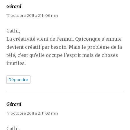
Gérard
dit :
17 octobre 2011 à 21 h 06 min
Cathi,
La créativité vient de l’ennui. Quiconque s’ennuie
devient créatif par besoin. Mais le problème de la
télé, c’est qu’elle occupe l’esprit mais de choses
inutiles.
Répondre
Gérard
dit :
17 octobre 2011 à 21 h 09 min
Cathi,