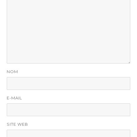
NOM
E-MAIL
SITE WEB