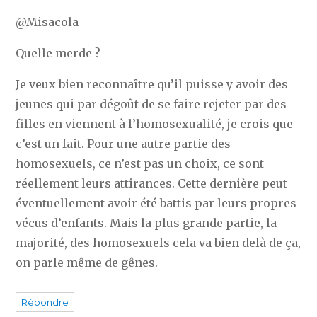
@Misacola
Quelle merde ?
Je veux bien reconnaître qu’il puisse y avoir des
jeunes qui par dégoût de se faire rejeter par des
filles en viennent à l’homosexualité, je crois que
c’est un fait. Pour une autre partie des
homosexuels, ce n’est pas un choix, ce sont
réellement leurs attirances. Cette dernière peut
éventuellement avoir été battis par leurs propres
vécus d’enfants. Mais la plus grande partie, la
majorité, des homosexuels cela va bien delà de ça,
on parle même de gênes.
Répondre