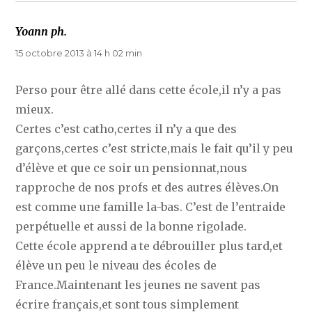
Yoann ph.
dit :
15 octobre 2013 à 14 h 02 min
Perso pour être allé dans cette école,il n’y a pas
mieux.
Certes c’est catho,certes il n’y a que des
garçons,certes c’est stricte,mais le fait qu’il y peu
d’élève et que ce soir un pensionnat,nous
rapproche de nos profs et des autres élèves.On
est comme une famille la-bas. C’est de l’entraide
perpétuelle et aussi de la bonne rigolade.
Cette école apprend a te débrouiller plus tard,et
élève un peu le niveau des écoles de
France.Maintenant les jeunes ne savent pas
écrire français,et sont tous simplement