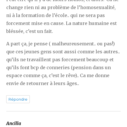
change rien ni au problème de l’homosexualité,
ni à la formation de l’école.. qui ne sera pas
forcement mise en cause. La nature humaine est
bléssée, c’est un fait.
A part ça, je pense ( malheureusement.. ou pas!)
que ces jeunes gens sont aussi comme les autres..
qu’ils ne travaillent pas forcement beaucoup et
qu’ils font bcp de conneries (pension dans un
espace comme ça, c’est le rêve).. Ca me donne
envie de retourner à leurs âges..
Répondre
Ancilla
dit :