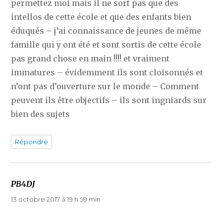
permettez moi mais il ne sort pas que des
intellos de cette école et que des enfants bien
éduqués – j’ai connaissance de jeunes de même
famille qui y ont été et sont sortis de cette école
pas grand chose en main !!!! et vraiment
immatures – évidemment ils sont cloisonnés et
n’ont pas d’ouverture sur le monde – Comment
peuvent ils être objectifs – ils sont ingniards sur
bien des sujets
Répondre
PB4DJ
dit :
13 octobre 2017 à 19 h 59 min