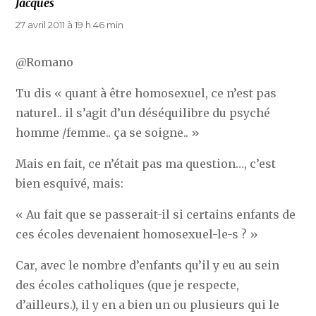
Jacques
dit :
27 avril 2011 à 19 h 46 min
@Romano
Tu dis « quant à être homosexuel, ce n’est pas
naturel.. il s’agit d’un déséquilibre du psyché
homme /femme.. ça se soigne.. »
Mais en fait, ce n’était pas ma question…, c’est
bien esquivé, mais:
« Au fait que se passerait-il si certains enfants de
ces écoles devenaient homosexuel-le-s ? »
Car, avec le nombre d’enfants qu’il y eu au sein
des écoles catholiques (que je respecte,
d’ailleurs.), il y en a bien un ou plusieurs qui le