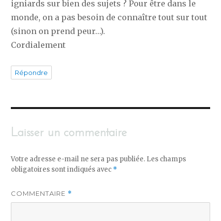
igniards sur bien des sujets ? Pour être dans le
monde, on a pas besoin de connaître tout sur tout
(sinon on prend peur…).
Cordialement
Répondre
Laisser un commentaire
Votre adresse e-mail ne sera pas publiée.
Les champs
obligatoires sont indiqués avec
*
COMMENTAIRE
*