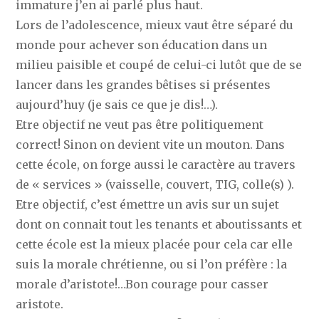
immature j’en ai parlé plus haut.
Lors de l’adolescence, mieux vaut être séparé du
monde pour achever son éducation dans un
milieu paisible et coupé de celui-ci lutôt que de se
lancer dans les grandes bêtises si présentes
aujourd’huy (je sais ce que je dis!…).
Etre objectif ne veut pas être politiquement
correct! Sinon on devient vite un mouton. Dans
cette école, on forge aussi le caractère au travers
de « services » (vaisselle, couvert, TIG, colle(s) ).
Etre objectif, c’est émettre un avis sur un sujet
dont on connait tout les tenants et aboutissants et
cette école est la mieux placée pour cela car elle
suis la morale chrétienne, ou si l’on préfère : la
morale d’aristote!…Bon courage pour casser
aristote.