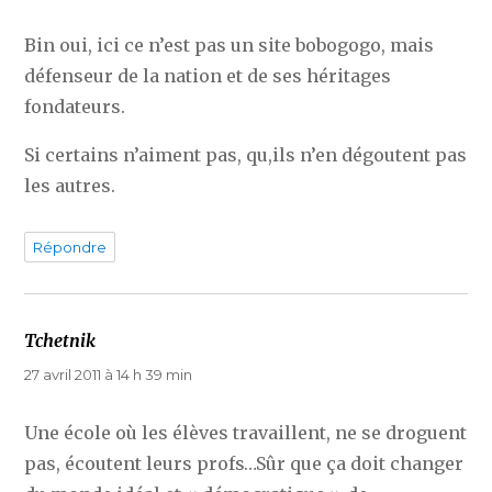
Bin oui, ici ce n’est pas un site bobogogo, mais
défenseur de la nation et de ses héritages
fondateurs.
Si certains n’aiment pas, qu,ils n’en dégoutent pas
les autres.
Répondre
Tchetnik
dit :
27 avril 2011 à 14 h 39 min
Une école où les élèves travaillent, ne se droguent
pas, écoutent leurs profs…Sûr que ça doit changer