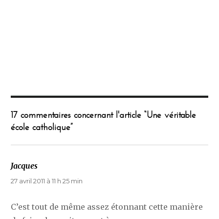
17 commentaires concernant l'article “Une véritable
école catholique”
Jacques
dit :
27 avril 2011 à 11 h 25 min
C’est tout de même assez étonnant cette manière