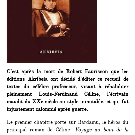
C’est après la mort de Robert Faurisson que les
éditions Akribeia ont décidé d’éditer ce recueil de
textes du célèbre professeur, visant à réhabiliter
pleinement Louis-Ferdinand Céline, l’écrivain
maudit du XXe siècle au style inimitable, et qui fut
injustement calomnié après guerre.
Le premier chapitre porte sur Bardamu, le héros du
principal roman de Céline,
Voyage au bout de la