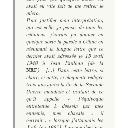
avait eu vite fait de me retirer le
micro.
Pour justifier mon interprétation,
qui est celle, je pense, de tous les
céliniens, j’aurais pu donner en
quelque sorte la parole à Céline en
résumant la longue lettre que ce
dernier avait adressée le 15 avril
1948 à Jean Paulhan (de la
NRF
). […] Dans cette lettre, si
claire, si nette, si éloquente rédigée
trois ans après la fin de la Seconde
Guerre mondiale et traitant de ce
qu’il appelle « l’équivoque
entretenue à dessein par mes
ennemis, mes chacals » il
écrivait : « lorsque j’attaquais les