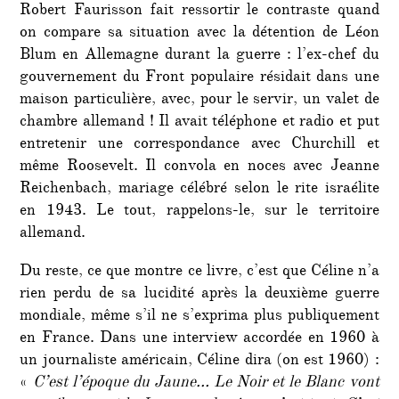
Robert Faurisson fait ressortir le contraste quand
on compare sa situation avec la détention de Léon
Blum en Allemagne durant la guerre : l’ex-chef du
gouvernement du Front populaire résidait dans une
maison particulière, avec, pour le servir, un valet de
chambre allemand ! Il avait téléphone et radio et put
entretenir une correspondance avec Churchill et
même Roosevelt. Il convola en noces avec Jeanne
Reichenbach, mariage célébré selon le rite israélite
en 1943. Le tout, rappelons-le, sur le territoire
allemand.
Du reste, ce que montre ce livre, c’est que Céline n’a
rien perdu de sa lucidité après la deuxième guerre
mondiale, même s’il ne s’exprima plus publiquement
en France. Dans une interview accordée en 1960 à
un journaliste américain, Céline dira (on est 1960) :
«
C’est l’époque du Jaune… Le Noir et le Blanc vont